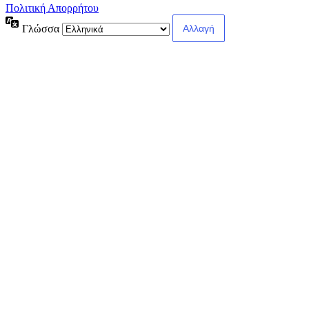
Πολιτική Απορρήτου
Γλώσσα