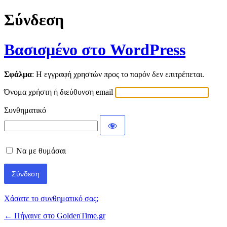
Σύνδεση
Βασισμένο στο WordPress
Σφάλμα
: Η εγγραφή χρηστών προς το παρόν δεν επιτρέπεται.
Όνομα χρήστη ή διεύθυνση email
Συνθηματικό
Να με θυμάσαι
Χάσατε το συνθηματικό σας;
← Πήγαινε στο GoldenTime.gr