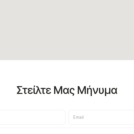
Στείλτε Μας Μήνυμα