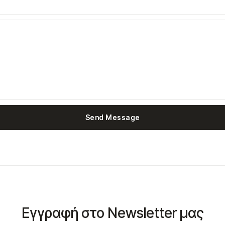
Send Message
Εγγραφή στο Newsletter μας