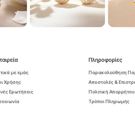
ταιρεία
Πληροφορίες
τικά με εμάς
Παρακολούθηση Πα
ι Χρήσης
Αποστολές & Επιστρ
νές Ερωτήσεις
Πολιτική Απορρήτου
κοινωνία
Τρόποι Πληρωμής