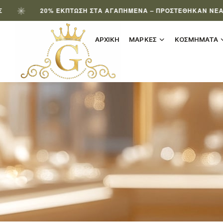
20% ΈΚΠΤΩΣΗ ΣΤΑ ΑΓΑΠΗΜΈΝΑ – ΠΡΟΣΤΈΘΗΚΑΝ ΝΈΑ ΠΡΟΪΌΝΤ
ΑΡΧΙΚΗ
ΜΑΡΚΕΣ
ΚΟΣΜΗΜΑΤΑ