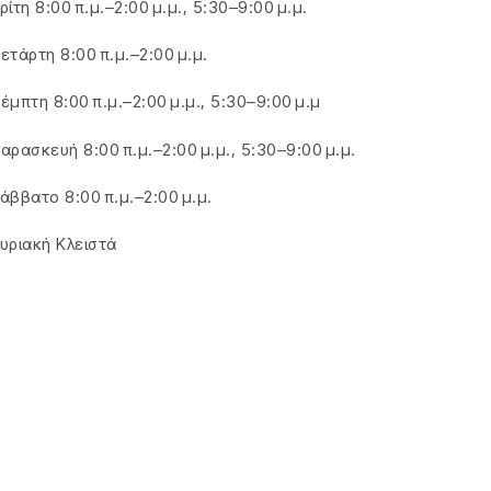
ρίτη 8:00 π.μ.–2:00 μ.μ., 5:30–9:00 μ.μ.
ετάρτη 8:00 π.μ.–2:00 μ.μ.
έμπτη 8:00 π.μ.–2:00 μ.μ., 5:30–9:00 μ.μ
αρασκευή 8:00 π.μ.–2:00 μ.μ., 5:30–9:00 μ.μ.
άββατο 8:00 π.μ.–2:00 μ.μ.
υριακή Κλειστά