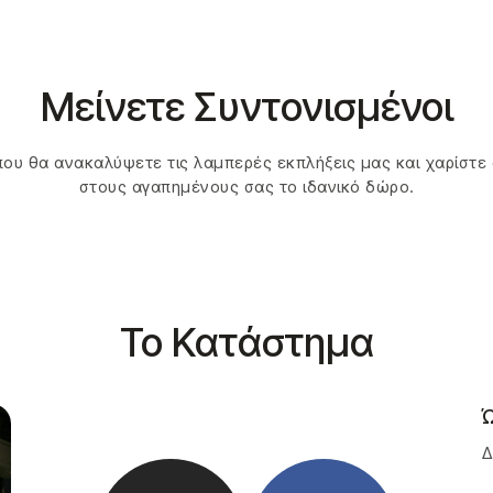
Μείνετε Συντονισμένοι
 που θα ανακαλύψετε τις λαμπερές εκπλήξεις μας και χαρίστε
στους αγαπημένους σας το ιδανικό δώρο.
Το Κατάστημα
Ώ
Δ