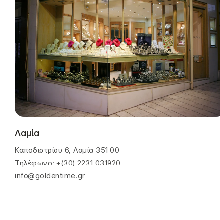
Λαμία
Καποδιστρίου 6, Λαμία 351 00
Τηλέφωνο: +(30) 2231 031920
info@goldentime.gr