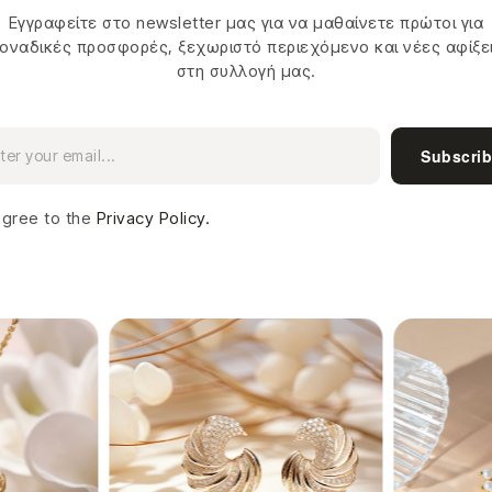
Εγγραφείτε στο newsletter μας για να μαθαίνετε πρώτοι για
οναδικές προσφορές, ξεχωριστό περιεχόμενο και νέες αφίξε
στη συλλογή μας.
Subscri
agree to the
Privacy Policy.