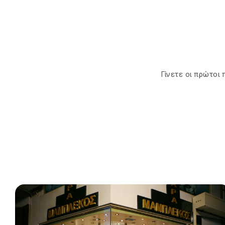
Γίνετε οι πρώτοι