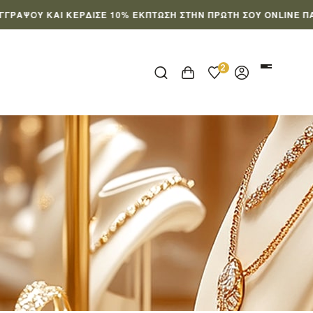
ΑΙ ΚΈΡΔΙΣΕ 10% ΈΚΠΤΩΣΗ ΣΤΗΝ ΠΡΏΤΗ ΣΟΥ ONLINE ΠΑΡΑΓΓΕΛΊΑ
2