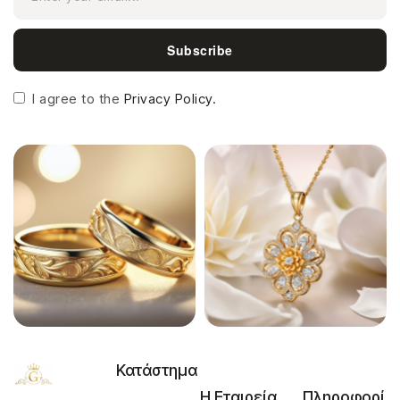
Subscribe
I agree to the
Privacy Policy.
Κατάστημα
Η Εταιρεία
Πληροφορί