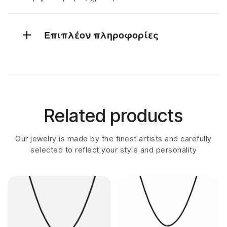
Επιπλέον πληροφορίες
Related products
Our jewelry is made by the finest artists and carefully
selected to reflect your style and personality