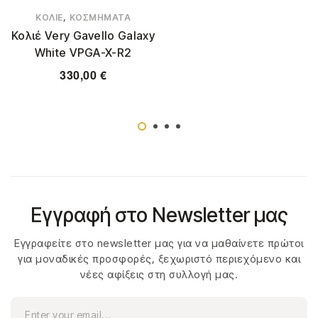
,
ΚΟΛΙΈ
ΚΟΣΜΉΜΑΤΑ
Κολιέ Very Gavello Galaxy
White VPGA-X-R2
330,00
€
Εγγραφή στο Newsletter μας
Εγγραφείτε στο newsletter μας για να μαθαίνετε πρώτοι
για μοναδικές προσφορές, ξεχωριστό περιεχόμενο και
νέες αφίξεις στη συλλογή μας.