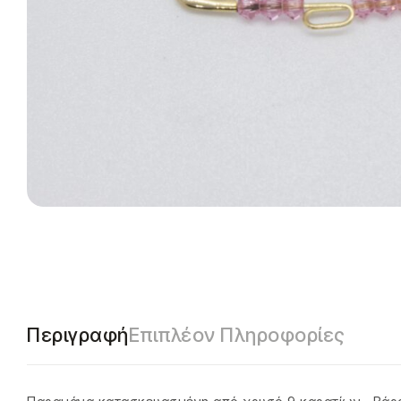
Περιγραφή
Επιπλέον Πληροφορίες