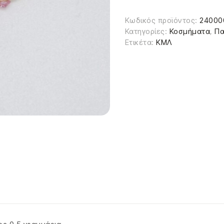
Κωδικός προϊόντος:
24000
Κατηγορίες:
Κοσμήματα
,
Πα
Ετικέτα:
ΚΜΛ