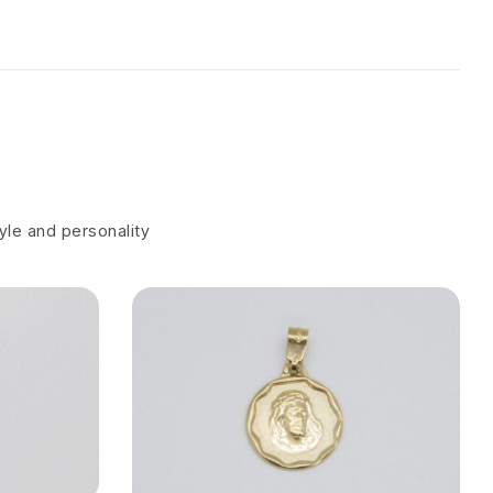
tyle and personality