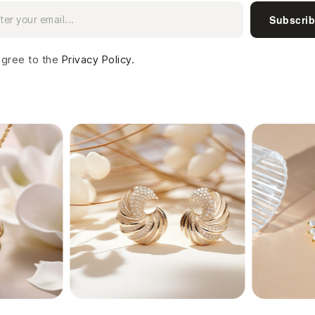
Subscri
agree to the
Privacy Policy.