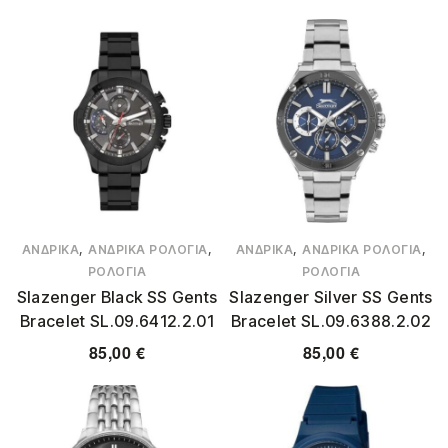
,
,
,
,
ΑΝΔΡΙΚΆ
ΑΝΔΡΙΚΆ ΡΟΛΌΓΙΑ
ΑΝΔΡΙΚΆ
ΑΝΔΡΙΚΆ ΡΟΛΌΓΙΑ
ΡΟΛΌΓΙΑ
ΡΟΛΌΓΙΑ
Slazenger Black SS Gents
Slazenger Silver SS Gents
Bracelet SL.09.6412.2.01
Bracelet SL.09.6388.2.02
85,00
€
85,00
€