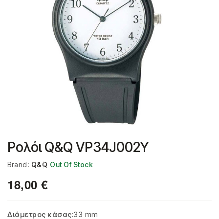
Ρολόι Q&Q VP34J002Y
Brand:
Q&Q
Out Of Stock
18,00
€
Διάμετρος κάσας:
33 mm