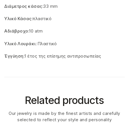
Διάμετρος κάσας:
33 mm
Υλικό Κάσας:
πλαστικό
Αδιάβροχο:
10 atm
Υ
λικό Λουράκι:
Πλαστικό
Έγγύηση:
1 έτος της επίσημης αντιπροσωπείας
Related products
Our jewelry is made by the finest artists and carefully
selected to reflect your style and personality