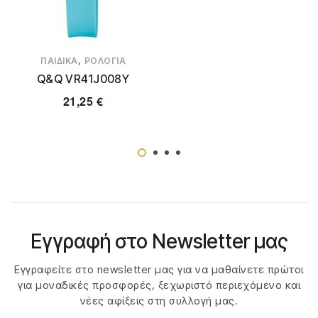
,
ΠΑΙΔΙΚΆ
ΡΟΛΌΓΙΑ
Q&Q VR41J008Y
21,25
€
Εγγραφή στο Newsletter μας
Εγγραφείτε στο newsletter μας για να μαθαίνετε πρώτοι
για μοναδικές προσφορές, ξεχωριστό περιεχόμενο και
νέες αφίξεις στη συλλογή μας.