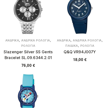
,
,
,
,
ΑΝΔΡΙΚΆ
ΑΝΔΡΙΚΆ ΡΟΛΌΓΙΑ
ΑΝΔΡΙΚΆ
ΑΝΔΡΙΚΆ ΡΟΛΌΓΙΑ
,
ΡΟΛΌΓΙΑ
ΠΑΙΔΙΚΆ
ΡΟΛΌΓΙΑ
Slazenger Silver SS Gents
Q&Q VR94J007Y
Bracelet SL.09.6344.2.01
18,00
€
76,00
€