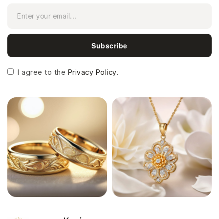
Subscribe
I agree to the
Privacy Policy.