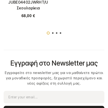
JUBE04402JWRHT/U
Σκουλαρίκια
68,00
€
Εγγραφή στο Newsletter μας
Εγγραφείτε στο newsletter μας για να μαθαίνετε πρώτοι
για μοναδικές προσφορές, ξεχωριστό περιεχόμενο και
νέες αφίξεις στη συλλογή μας.