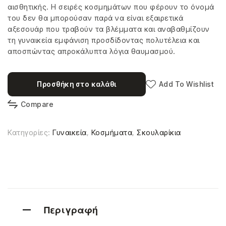
αισθητικής. Η σειρές κοσμημάτων που φέρουν το όνομά
του δεν θα μπορούσαν παρά να είναι εξαιρετικά
αξεσουάρ που τραβούν τα βλέμματα και αναβαθμίζουν
τη γυναικεία εμφάνιση προσδίδοντας πολυτέλεια και
αποσπώντας απροκάλυπτα λόγια θαυμασμού.
Προσθήκη στο καλάθι
Add To Wishlist
Compare
Κατηγορίες:
Γυναικεία
,
Κοσμήματα
,
Σκουλαρίκια
Περιγραφή