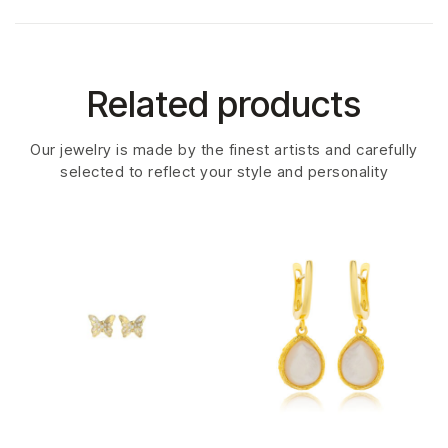
Related products
Our jewelry is made by the finest artists and carefully
selected to reflect your style and personality