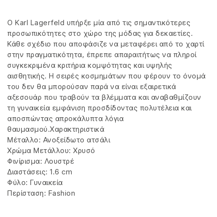
Ο Karl Lagerfeld υπήρξε μία από τις σημαντικότερες
προσωπικότητες στο χώρο της μόδας για δεκαετίες.
Κάθε σχέδιο που αποφάσιζε να μεταφέρει από το χαρτί
στην πραγματικότητα, έπρεπε απαραιτήτως να πληροί
συγκεκριμένα κριτήρια κομψότητας και υψηλής
αισθητικής. Η σειρές κοσμημάτων που φέρουν το όνομά
του δεν θα μπορούσαν παρά να είναι εξαιρετικά
αξεσουάρ που τραβούν τα βλέμματα και αναβαθμίζουν
τη γυναικεία εμφάνιση προσδίδοντας πολυτέλεια και
αποσπώντας απροκάλυπτα λόγια
θαυμασμού.Χαρακτηριστικά
Μέταλλο: Ανοξείδωτο ατσάλι
Χρώμα Μετάλλου: Χρυσό
Φινίρισμα: Λουστρέ
Διαστάσεις: 1.6 cm
Φύλο: Γυναικεία
Περίσταση: Fashion