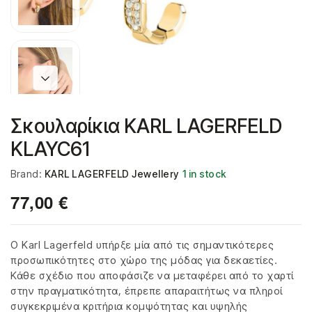
Σκουλαρίκια KARL LAGERFELD
KLAYC61
Brand:
KARL LAGERFELD Jewellery
1 in stock
77,00
€
Ο Karl Lagerfeld υπήρξε μία από τις σημαντικότερες
προσωπικότητες στο χώρο της μόδας για δεκαετίες.
Κάθε σχέδιο που αποφάσιζε να μεταφέρει από το χαρτί
στην πραγματικότητα, έπρεπε απαραιτήτως να πληροί
συγκεκριμένα κριτήρια κομψότητας και υψηλής