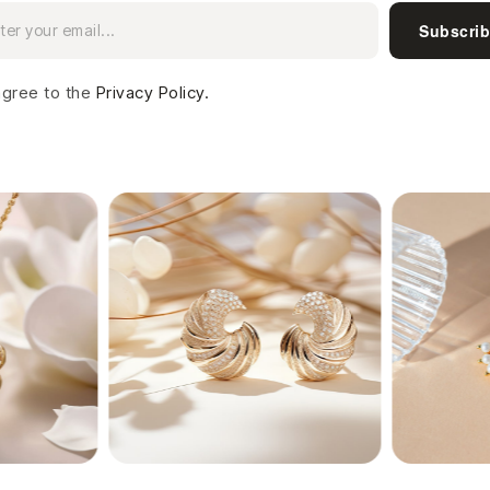
Subscri
agree to the
Privacy Policy.