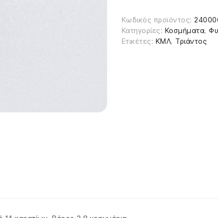
Κωδικός προϊόντος:
24000
Κατηγορίες:
Κοσμήματα
,
Φυ
Ετικέτες:
ΚΜΛ
,
Τριάντος