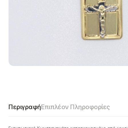
Περιγραφή
Επιπλέον Πληροφορίες