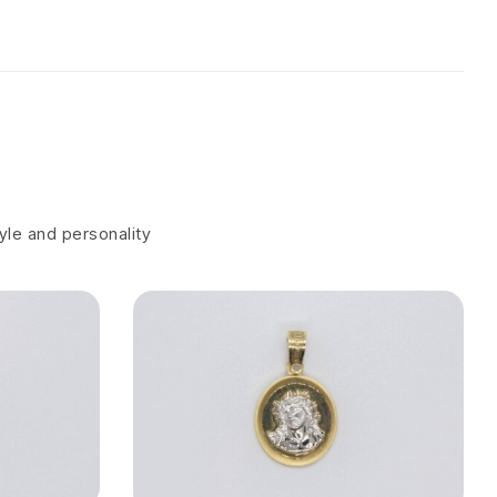
tyle and personality