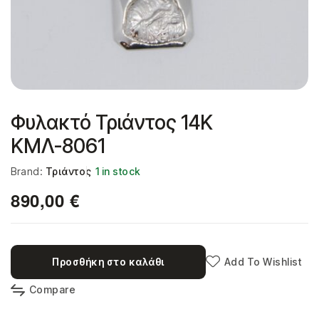
Φυλακτό Τριάντος 14Κ
ΚΜΛ-8061
Brand:
Τριάντος
1 in stock
890,00
€
Προσθήκη στο καλάθι
Add To Wishlist
Compare