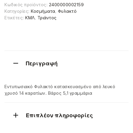
Κωδικός προϊόντος:
2400000002159
Κατηγορίες:
Κοσμήματα
,
Φυλακτό
Ετικέτες:
ΚΜΛ
,
Τριάντος
Περιγραφή
Εντυπωσιακό Φυλακτό κατασκευασμένο από λευκό
χρυσό 14 καρατίων. Βάρος 5,1 γραμμάρια
Επιπλέον πληροφορίες