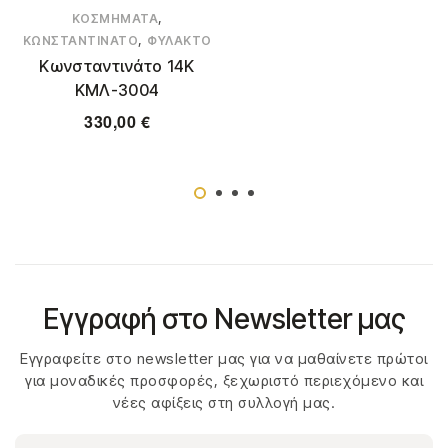
,
ΚΟΣΜΉΜΑΤΑ
,
ΚΩΝΣΤΑΝΤΙΝΆΤΟ
ΦΥΛΑΚΤΌ
Κωνσταντινάτο 14Κ
ΚΜΛ-3004
330,00
€
Εγγραφή στο Newsletter μας
Εγγραφείτε στο newsletter μας για να μαθαίνετε πρώτοι
για μοναδικές προσφορές, ξεχωριστό περιεχόμενο και
νέες αφίξεις στη συλλογή μας.