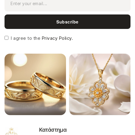
Subscribe
I agree to the
Privacy Policy.
Κατάστημα