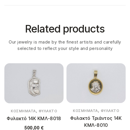
Related products
Our jewelry is made by the finest artists and carefully
selected to reflect your style and personality
,
,
ΚΟΣΜΉΜΑΤΑ
ΦΥΛΑΚΤΌ
ΚΟΣΜΉΜΑΤΑ
ΦΥΛΑΚΤΌ
Φυλακτό Τριάντος 14Κ
Φυλακτό 14Κ ΚΜΛ-8018
ΚΜΛ-8010
500,00
€