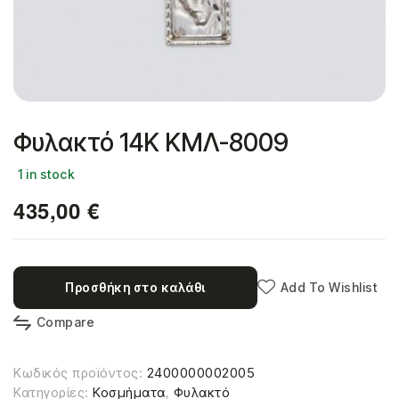
Φυλακτό 14Κ ΚΜΛ-8009
1 in stock
435,00
€
Προσθήκη στο καλάθι
Add To Wishlist
Compare
Κωδικός προϊόντος:
2400000002005
Κατηγορίες:
Κοσμήματα
,
Φυλακτό