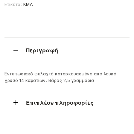
Ετικέτα:
ΚΜΛ
Περιγραφή
Εντυπωσιακό φυλαχτό κατασκευασμένο από λευκό
χρυσό 14 καρατίων. Βάρος 2,5 γραμμάρια
Επιπλέον πληροφορίες