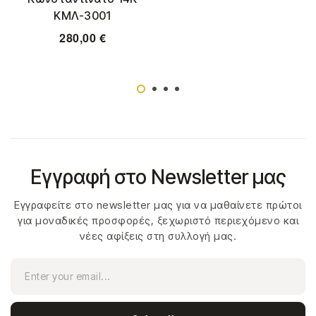
ΚΜΛ-3001
280,00
€
Εγγραφή στο Newsletter μας
Εγγραφείτε στο newsletter μας για να μαθαίνετε πρώτοι
για μοναδικές προσφορές, ξεχωριστό περιεχόμενο και
νέες αφίξεις στη συλλογή μας.