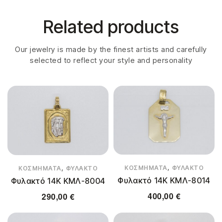
Related products
Our jewelry is made by the finest artists and carefully
selected to reflect your style and personality
,
,
ΚΟΣΜΉΜΑΤΑ
ΦΥΛΑΚΤΌ
ΚΟΣΜΉΜΑΤΑ
ΦΥΛΑΚΤΌ
Φυλακτό 14Κ ΚΜΛ-8014
Φυλακτό 14Κ ΚΜΛ-8004
400,00
€
290,00
€