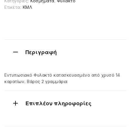
Κατηγορίες:
Κοσμήματα
,
Φυλακτό
Ετικέτα:
ΚΜΛ
Περιγραφή
Εντυπωσιακό Φυλακτό κατασκευασμένο από χρυσό 14
καρατίων. Βάρος 2 γραμμάρια
Επιπλέον πληροφορίες