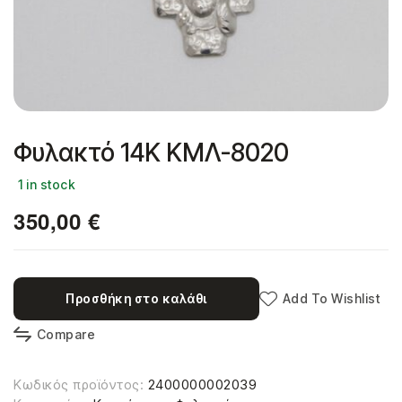
Φυλακτό 14Κ ΚΜΛ-8020
1 in stock
350,00
€
Προσθήκη στο καλάθι
Add To Wishlist
Compare
Κωδικός προϊόντος:
2400000002039