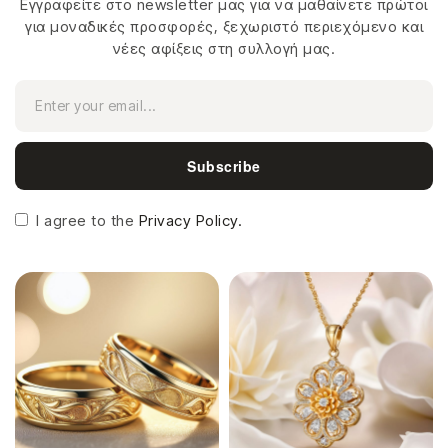
Εγγραφείτε στο newsletter μας για να μαθαίνετε πρώτοι
για μοναδικές προσφορές, ξεχωριστό περιεχόμενο και
νέες αφίξεις στη συλλογή μας.
Subscribe
I agree to the
Privacy Policy.