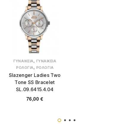
,
ΓΥΝΑΙΚΕΊΑ
ΓΥΝΑΙΚΕΊΑ
,
ΡΟΛΌΓΙΑ
ΡΟΛΌΓΙΑ
Slazenger Ladies Two
Tone SS Bracelet
SL.09.6415.4.04
76,00
€