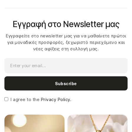
Εγγραφή στο Newsletter μας
Εγγραφείτε στο newsletter μας για να μαθαίνετε πρώτοι
για μοναδικές προσφορές, ξεχωριστό περιεχόμενο και
νέες αφίξεις στη συλλογή μας.
Subscribe
I agree to the
Privacy Policy.