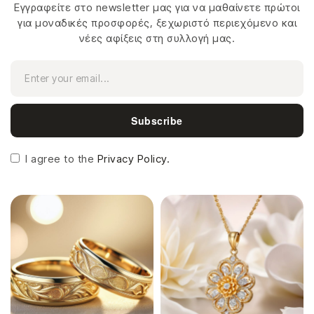
Εγγραφείτε στο newsletter μας για να μαθαίνετε πρώτοι
για μοναδικές προσφορές, ξεχωριστό περιεχόμενο και
νέες αφίξεις στη συλλογή μας.
Subscribe
I agree to the
Privacy Policy.