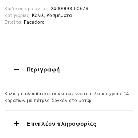
Κωδικός προϊόντος:
2400000000979
Κατηγορίες:
Κολιέ
,
Κοσμήματα
Ετικέτα:
Facadoro
Περιγραφή
Κολιέ με αλυσίδα κατασκευασμένα από λευκό χρυσό 14
καρατίων με πέτρες ζιργκόν στο μοτίφ
Επιπλέον πληροφορίες