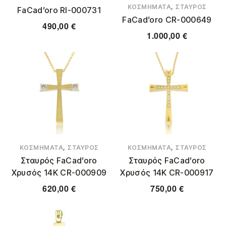
,
ΚΟΣΜΉΜΑΤΑ
ΣΤΑΥΡΌΣ
FaCad’oro RΙ-000731
FaCad’oro CR-000649
490,00
€
1.000,00
€
,
,
ΚΟΣΜΉΜΑΤΑ
ΣΤΑΥΡΌΣ
ΚΟΣΜΉΜΑΤΑ
ΣΤΑΥΡΌΣ
Σταυρός FaCad’oro
Σταυρός FaCad’oro
Χρυσός 14Κ CR-000909
Χρυσός 14Κ CR-000917
620,00
€
750,00
€