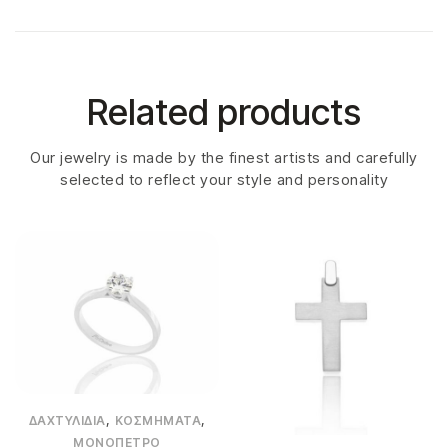
Related products
Our jewelry is made by the finest artists and carefully
selected to reflect your style and personality
,
,
ΔΑΧΤΥΛΊΔΙΑ
ΚΟΣΜΉΜΑΤΑ
ΜΟΝΌΠΕΤΡΟ