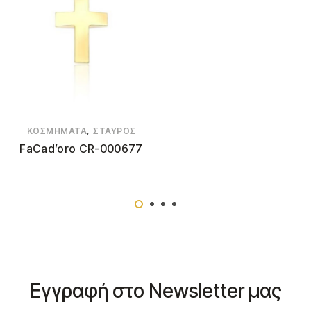
,
ΚΟΣΜΉΜΑΤΑ
ΣΤΑΥΡΌΣ
FaCad’oro CR-000677
Εγγραφή στο Newsletter μας