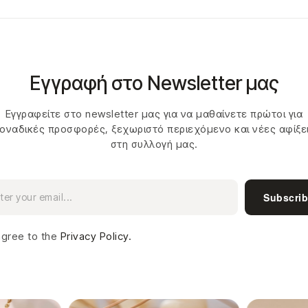
Εγγραφή στο Newsletter μας
Εγγραφείτε στο newsletter μας για να μαθαίνετε πρώτοι για
οναδικές προσφορές, ξεχωριστό περιεχόμενο και νέες αφίξε
στη συλλογή μας.
Subscri
agree to the
Privacy Policy.