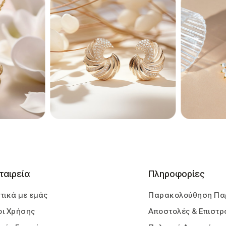
ταιρεία
Πληροφορίες
τικά με εμάς
Παρακολούθηση Πα
ι Χρήσης
Αποστολές & Επιστρ