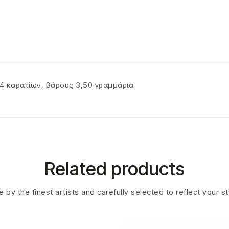
4 καρατίων, βάρους 3,50 γραμμάρια
Related products
 by the finest artists and carefully selected to reflect your s