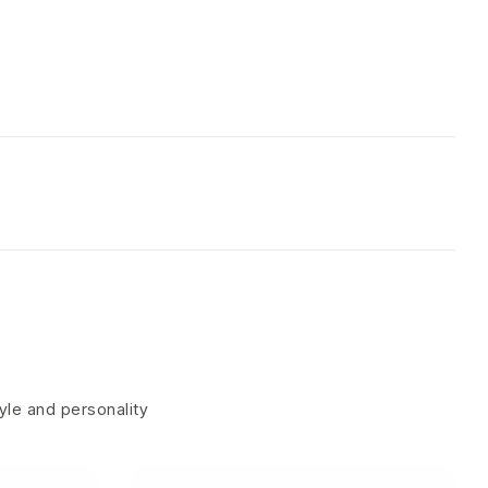
tyle and personality