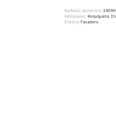
Κωδικός προϊόντος:
24000
Κατηγορίες:
Κοσμήματα
,
Στ
Ετικέτα:
Facadoro