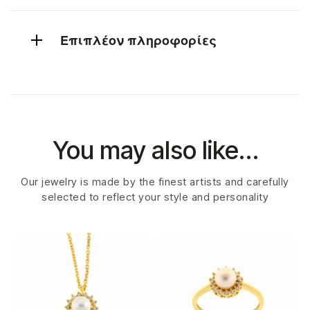
Επιπλέον πληροφορίες
You may also like…
Our jewelry is made by the finest artists and carefully
selected to reflect your style and personality