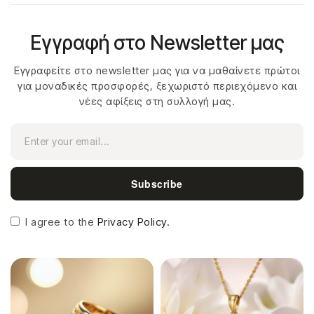
Εγγραφή στο Newsletter μας
Εγγραφείτε στο newsletter μας για να μαθαίνετε πρώτοι
για μοναδικές προσφορές, ξεχωριστό περιεχόμενο και
νέες αφίξεις στη συλλογή μας.
Subscribe
I agree to the
Privacy Policy.