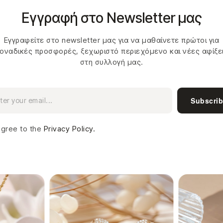
Εγγραφή στο Newsletter μας
Εγγραφείτε στο newsletter μας για να μαθαίνετε πρώτοι για
οναδικές προσφορές, ξεχωριστό περιεχόμενο και νέες αφίξε
στη συλλογή μας.
Subscri
agree to the
Privacy Policy.