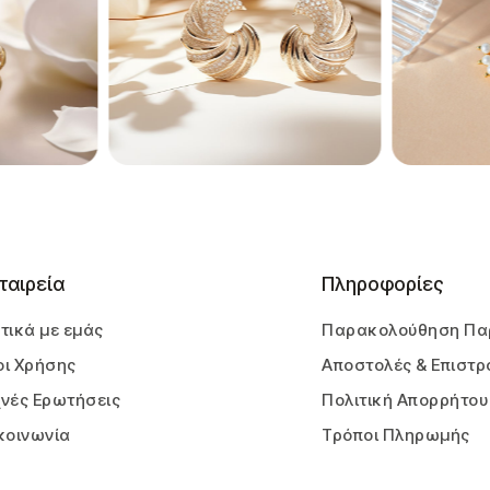
ταιρεία
Πληροφορίες
τικά με εμάς
Παρακολούθηση Πα
ι Χρήσης
Αποστολές & Επιστρ
νές Ερωτήσεις
Πολιτική Απορρήτου
κοινωνία
Τρόποι Πληρωμής