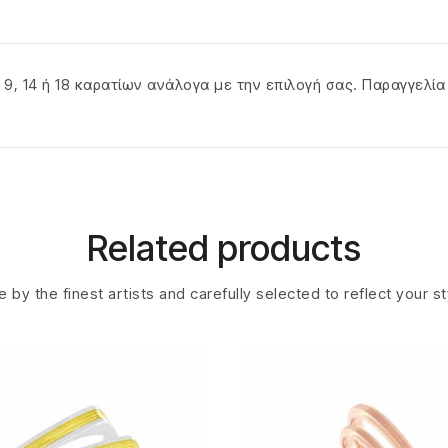
 9, 14 ή 18 καρατίων ανάλογα με την επιλογή σας. Παραγγελί
Related products
 by the finest artists and carefully selected to reflect your s