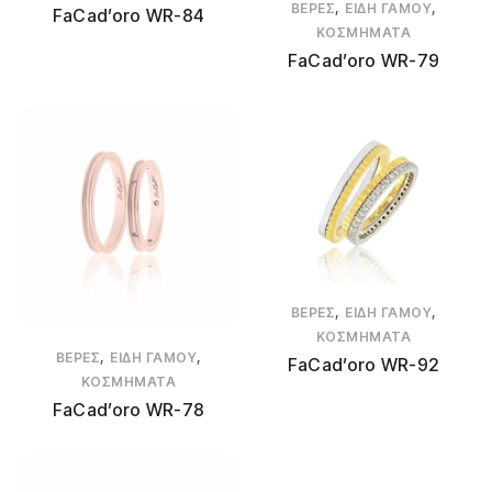
,
,
ΒΈΡΕΣ
ΕΊΔΗ ΓΆΜΟΥ
FaCad’oro WR-84
ΚΟΣΜΉΜΑΤΑ
FaCad’oro WR-79
,
,
ΒΈΡΕΣ
ΕΊΔΗ ΓΆΜΟΥ
ΚΟΣΜΉΜΑΤΑ
,
,
ΒΈΡΕΣ
ΕΊΔΗ ΓΆΜΟΥ
FaCad’oro WR-92
ΚΟΣΜΉΜΑΤΑ
FaCad’oro WR-78