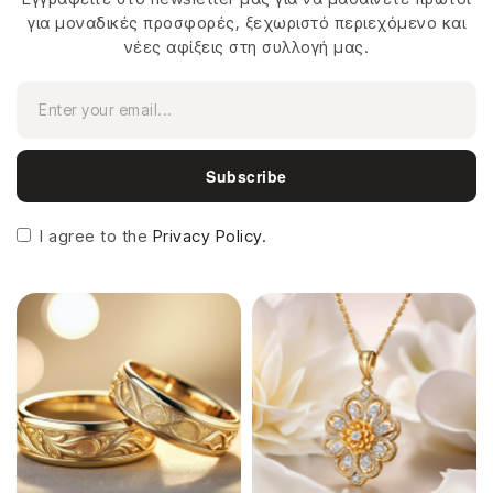
για μοναδικές προσφορές, ξεχωριστό περιεχόμενο και
νέες αφίξεις στη συλλογή μας.
Subscribe
I agree to the
Privacy Policy.