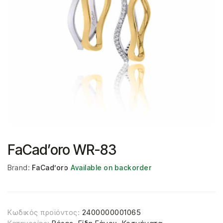
FaCad’oro WR-83
Brand:
FaCad’oro
Available on backorder
Κωδικός προϊόντος:
2400000001065