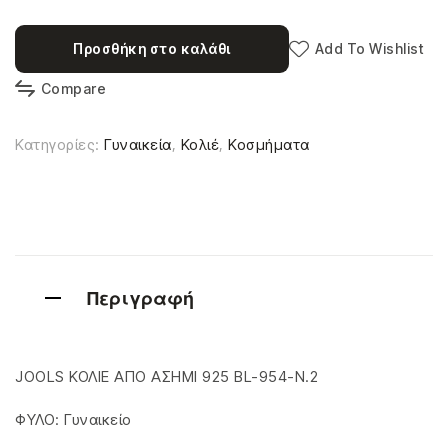
Προσθήκη στο καλάθι
Add To Wishlist
Compare
Κατηγορίες:
Γυναικεία
,
Κολιέ
,
Κοσμήματα
Περιγραφή
JOOLS ΚΟΛΙΕ ΑΠΟ ΑΣΗΜΙ 925 BL-954-N.2
ΦΥΛΟ: Γυναικείο