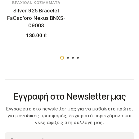
,
ΒΡΑΧΙΌΛΙ
ΚΟΣΜΉΜΑΤΑ
Silver 925 Bracelet
FaCad’oro Nexus BNXS-
09003
130,00
€
Εγγραφή στο Newsletter μας
Εγγραφείτε στο newsletter μας για να μαθαίνετε πρώτοι
για μοναδικές προσφορές, ξεχωριστό περιεχόμενο και
νέες αφίξεις στη συλλογή μας.