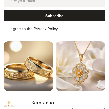
Subscribe
I agree to the
Privacy Policy.
Κατάστημα