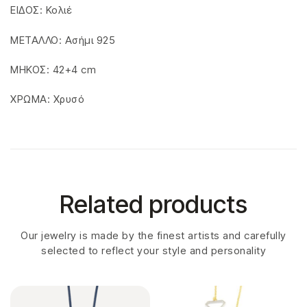
ΕΙΔΟΣ: Κολιέ
ΜΕΤΑΛΛΟ: Ασήμι 925
ΜΗΚΟΣ: 42+4 cm
ΧΡΩΜΑ: Χρυσό
Related products
Our jewelry is made by the finest artists and carefully
selected to reflect your style and personality