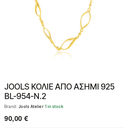
JOOLS ΚΟΛΙΕ ΑΠΟ ΑΣΗΜΙ 925
BL-954-N.2
Brand:
Jools Atelier
1 in stock
90,00
€