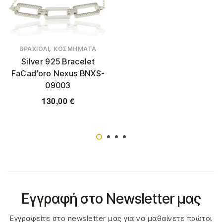
,
ΒΡΑΧΙΌΛΙ
ΚΟΣΜΉΜΑΤΑ
Silver 925 Bracelet
FaCad’oro Nexus BNXS-
09003
130,00
€
Εγγραφή στο Newsletter μας
Εγγραφείτε στο newsletter μας για να μαθαίνετε πρώτοι