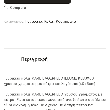
Compare
Κατηγορίες:
Γυναικεία
,
Κολιέ
,
Κοσμήματα
Περιγραφή
Γυναικείο κολιέ KARL LAGERFELD ILLUME KLBJX06
χρυσού χρώματος με πέτρα και λογότυπο(40+5cm).
Γυναικείο κολιέ KARL LAGERFELD χρυσού χρώματος με
πέτρα. Είναι κατασκευασμένο από ανοξείδωτο ατσάλι και
είναι διακοσμημένο με σχέδιο με άσπρη πέτρα και