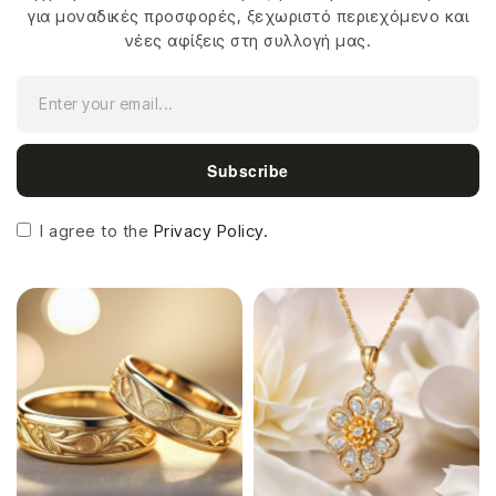
για μοναδικές προσφορές, ξεχωριστό περιεχόμενο και
νέες αφίξεις στη συλλογή μας.
Subscribe
I agree to the
Privacy Policy.