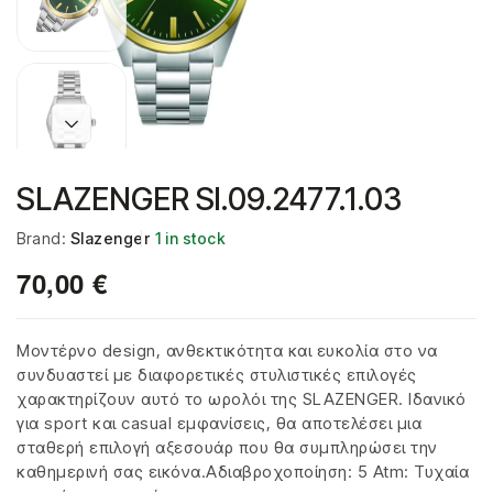
SLAZENGER Sl.09.2477.1.03
Brand:
Slazenger
1 in stock
70,00
€
Μοντέρνο design, ανθεκτικότητα και ευκολία στο να
συνδυαστεί με διαφορετικές στυλιστικές επιλογές
χαρακτηρίζουν αυτό το ωρολόι της SLAZENGER. Ιδανικό
για sport και casual εμφανίσεις, θα αποτελέσει μια
σταθερή επιλογή αξεσουάρ που θα συμπληρώσει την
καθημερινή σας εικόνα.Αδιαβροχοποίηση: 5 Atm: Τυχαία