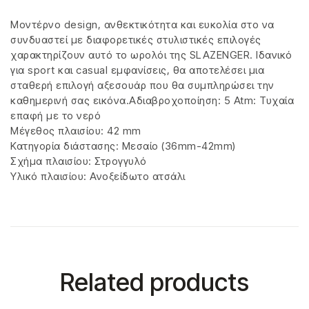
Μοντέρνο design, ανθεκτικότητα και ευκολία στο να
συνδυαστεί με διαφορετικές στυλιστικές επιλογές
χαρακτηρίζουν αυτό το ωρολόι της SLAZENGER. Ιδανικό
για sport και casual εμφανίσεις, θα αποτελέσει μια
σταθερή επιλογή αξεσουάρ που θα συμπληρώσει την
καθημερινή σας εικόνα.Αδιαβροχοποίηση: 5 Atm: Τυχαία
επαφή με το νερό
Μέγεθος πλαισίου: 42 mm
Κατηγορία διάστασης: Μεσαίο (36mm-42mm)
Σχήμα πλαισίου: Στρογγυλό
Υλικό πλαισίου: Ανοξείδωτο ατσάλι
Related products