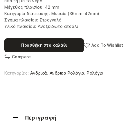
επαφή με το νερό
Μέγεθος πλαισίου: 42 mm
Κατηγορία διάστασης: Μεσαίο (36mm-42mm)
Σχήμα πλαισίου: Στρογγυλό
Υλικό πλαισίου: Ανοξείδωτο ατσάλι
Προσθήκη στο καλάθι
Add To Wishlist
Compare
Κατηγορίες:
Ανδρικά
,
Ανδρικά Ρολόγια
,
Ρολόγια
Περιγραφή