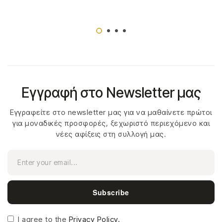
Εγγραφή στο Newsletter μας
Εγγραφείτε στο newsletter μας για να μαθαίνετε πρώτοι
για μοναδικές προσφορές, ξεχωριστό περιεχόμενο και
νέες αφίξεις στη συλλογή μας.
Subscribe
I agree to the
Privacy Policy.