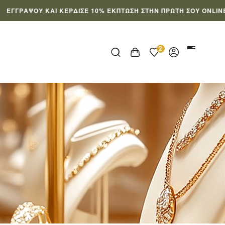
 ΚΑΙ ΚΈΡΔΙΣΕ 10% ΈΚΠΤΩΣΗ ΣΤΗΝ ΠΡΏΤΗ ΣΟΥ ONLINE ΠΑΡΑΓΓΕΛ
2