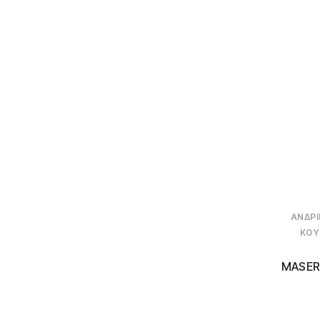
ΑΝΔΡΙ
ΚΟΥ
MASER