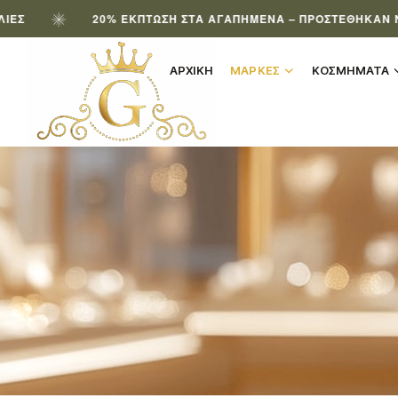
20% ΈΚΠΤΩΣΗ ΣΤΑ ΑΓΑΠΗΜΈΝΑ – ΠΡΟΣΤΈΘΗΚΑΝ ΝΈΑ ΠΡΟΪΌΝ
ΑΡΧΙΚΗ
ΜΑΡΚΕΣ
ΚΟΣΜΗΜΑΤΑ