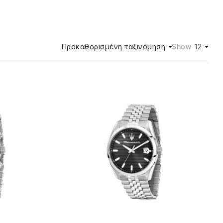
Προκαθορισμένη ταξινόμηση
12
Show