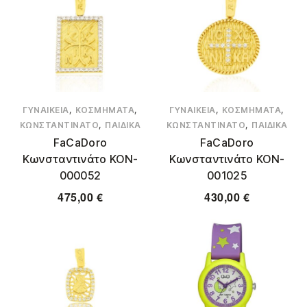
,
,
,
,
ΓΥΝΑΙΚΕΊΑ
ΚΟΣΜΉΜΑΤΑ
ΓΥΝΑΙΚΕΊΑ
ΚΟΣΜΉΜΑΤΑ
,
,
ΚΩΝΣΤΑΝΤΙΝΆΤΟ
ΠΑΙΔΙΚΆ
ΚΩΝΣΤΑΝΤΙΝΆΤΟ
ΠΑΙΔΙΚΆ
FaCaDoro
FaCaDoro
Κωνσταντινάτο KON-
Κωνσταντινάτο KON-
000052
001025
475,00
€
430,00
€