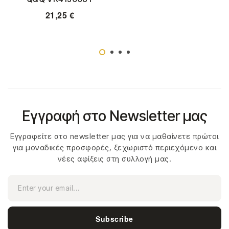
21,25
€
Εγγραφή στο Newsletter μας
Εγγραφείτε στο newsletter μας για να μαθαίνετε πρώτοι
για μοναδικές προσφορές, ξεχωριστό περιεχόμενο και
νέες αφίξεις στη συλλογή μας.
Subscribe