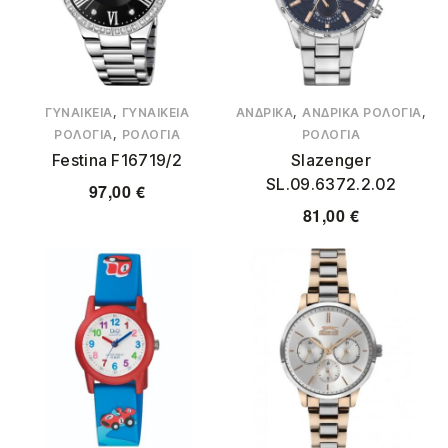
,
,
,
ΓΥΝΑΙΚΕΊΑ
ΓΥΝΑΙΚΕΊΑ
ΑΝΔΡΙΚΆ
ΑΝΔΡΙΚΆ ΡΟΛΌΓΙΑ
,
ΡΟΛΌΓΙΑ
ΡΟΛΌΓΙΑ
ΡΟΛΌΓΙΑ
Festina F16719/2
Slazenger
SL.09.6372.2.02
97,00
€
81,00
€