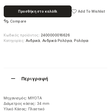
Προσθήκη στο καλάθι
Add To Wishlist
Compare
Κωδικός προϊόντος:
2400000016626
Κατηγορίες:
Ανδρικά
,
Ανδρικά Ρολόγια
,
Ρολόγια
Περιγραφή
Μηχανισμός: MIYOTA
Διάμετρος κάσας: 34 mm
Υλικό Κάσας: Πλαστικό