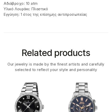
Αδιάβροχο: 10 atm
Υλικό Λουράκι: Πλαστικό
Εγγύηση: 1 έτος της επίσημης αντιπροσωπείας
Related products
Our jewelry is made by the finest artists and carefully
selected to reflect your style and personality