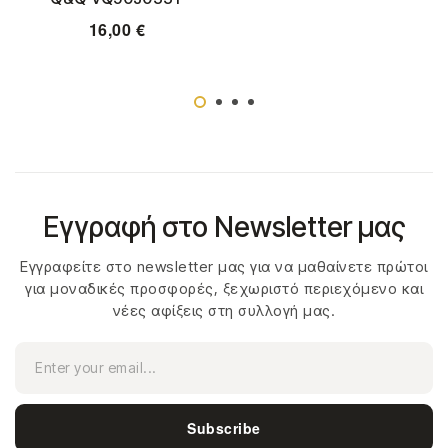
16,00
€
Εγγραφή στο Newsletter μας
Εγγραφείτε στο newsletter μας για να μαθαίνετε πρώτοι
για μοναδικές προσφορές, ξεχωριστό περιεχόμενο και
νέες αφίξεις στη συλλογή μας.
Subscribe