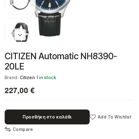
CITIZEN Automatic NH8390-
20LE
Brand:
Citizen
1 in stock
227,00
€
Προσθήκη στο καλάθι
Add To Wishlist
Compare