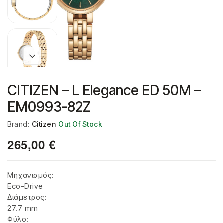
CITIZEN – L Elegance ED 50M –
EM0993-82Z
Brand:
Citizen
Out Of Stock
265,00
€
Μηχανισμός:
Eco-Drive
Διάμετρος:
27.7 mm
Φύλο: