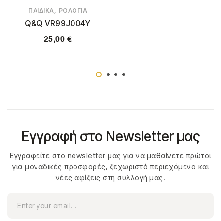
,
ΠΑΙΔΙΚΆ
ΡΟΛΌΓΙΑ
Q&Q VR99J004Y
25,00
€
Εγγραφή στο Newsletter μας
Εγγραφείτε στο newsletter μας για να μαθαίνετε πρώτοι
για μοναδικές προσφορές, ξεχωριστό περιεχόμενο και
νέες αφίξεις στη συλλογή μας.