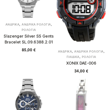
,
,
ΑΝΔΡΙΚΆ
ΑΝΔΡΙΚΆ ΡΟΛΌΓΙΑ
ΡΟΛΌΓΙΑ
Slazenger Silver SS Gents
Bracelet SL.09.6388.2.01
85,00
€
,
,
ΑΝΔΡΙΚΆ
ΑΝΔΡΙΚΆ ΡΟΛΌΓΙΑ
,
ΠΑΙΔΙΚΆ
ΡΟΛΌΓΙΑ
XONIX DAE-006
34,00
€