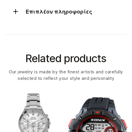
Επιπλέον πληροφορίες
Related products
Our jewelry is made by the finest artists and carefully
selected to reflect your style and personality