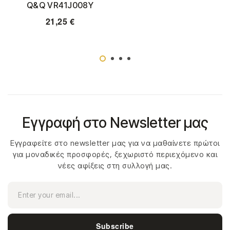
Q&Q VR41J008Y
21,25
€
Εγγραφή στο Newsletter μας
Εγγραφείτε στο newsletter μας για να μαθαίνετε πρώτοι
για μοναδικές προσφορές, ξεχωριστό περιεχόμενο και
νέες αφίξεις στη συλλογή μας.
Subscribe