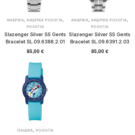
,
,
,
,
ΑΝΔΡΙΚΆ
ΑΝΔΡΙΚΆ ΡΟΛΌΓΙΑ
ΑΝΔΡΙΚΆ
ΑΝΔΡΙΚΆ ΡΟΛΌΓΙΑ
ΡΟΛΌΓΙΑ
ΡΟΛΌΓΙΑ
Slazenger Silver SS Gents
Slazenger Silver SS Gents
Bracelet SL.09.6388.2.01
Bracelet SL.09.6391.2.03
85,00
€
85,00
€
,
ΠΑΙΔΙΚΆ
ΡΟΛΌΓΙΑ