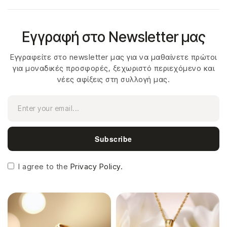
Εγγραφή στο Newsletter μας
Εγγραφείτε στο newsletter μας για να μαθαίνετε πρώτοι
για μοναδικές προσφορές, ξεχωριστό περιεχόμενο και
νέες αφίξεις στη συλλογή μας.
Subscribe
I agree to the
Privacy Policy.