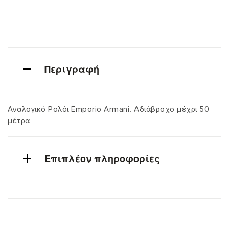
Περιγραφή
Αναλογικό Ρολόι Emporio Armani. Αδιάβροχο μέχρι 50
μέτρα
Επιπλέον πληροφορίες