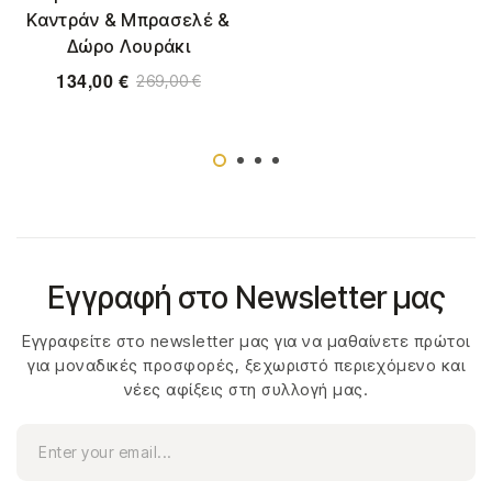
Καντράν & Μπρασελέ &
Δώρο Λουράκι
134,00
€
269,00
€
Εγγραφή στο Newsletter μας
Εγγραφείτε στο newsletter μας για να μαθαίνετε πρώτοι
για μοναδικές προσφορές, ξεχωριστό περιεχόμενο και
νέες αφίξεις στη συλλογή μας.