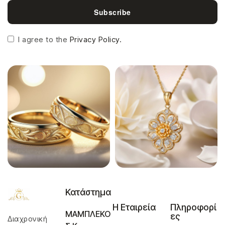
Subscribe
I agree to the
Privacy Policy.
Κατάστημα
Η Εταιρεία
Πληροφορί
ΜΑΜΠΛΕΚΟ
ες
Διαχρονική