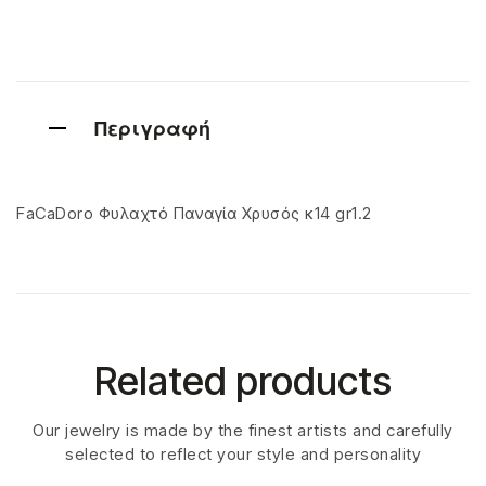
Περιγραφή
FaCaDoro Φυλαχτό Παναγία Χρυσός κ14 gr1.2
Related products
Our jewelry is made by the finest artists and carefully
selected to reflect your style and personality