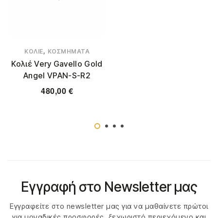
,
ΚΟΛΙΈ
ΚΟΣΜΉΜΑΤΑ
Κολιέ Very Gavello Gold
Angel VPAN-S-R2
480,00
€
Εγγραφή στο Newsletter μας
Εγγραφείτε στο newsletter μας για να μαθαίνετε πρώτοι
για μοναδικές προσφορές, ξεχωριστό περιεχόμενο και