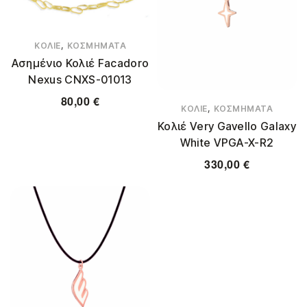
,
ΚΟΛΙΈ
ΚΟΣΜΉΜΑΤΑ
Ασημένιο Κολιέ Facadoro
Nexus CNXS-01013
80,00
€
,
ΚΟΛΙΈ
ΚΟΣΜΉΜΑΤΑ
Κολιέ Very Gavello Galaxy
White VPGA-X-R2
330,00
€