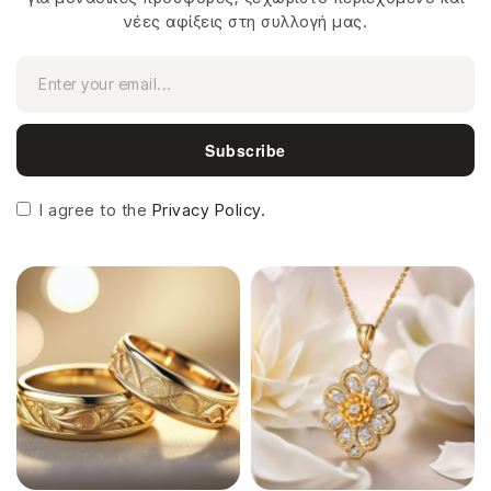
νέες αφίξεις στη συλλογή μας.
Subscribe
I agree to the
Privacy Policy.