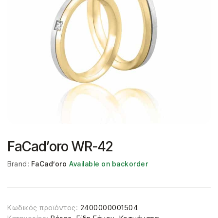
FaCad’oro WR-42
Brand:
FaCad’oro
Available on backorder
Κωδικός προϊόντος:
2400000001504