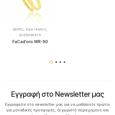
,
,
ΒΈΡΕΣ
ΕΊΔΗ ΓΆΜΟΥ
ΚΟΣΜΉΜΑΤΑ
FaCad’oro WR-90
Εγγραφή στο Newsletter μας
Εγγραφείτε στο newsletter μας για να μαθαίνετε πρώτοι
για μοναδικές προσφορές, ξεχωριστό περιεχόμενο και