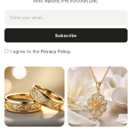
νέες αφίξεις στη συλλογή μας.
Subscribe
I agree to the
Privacy Policy.