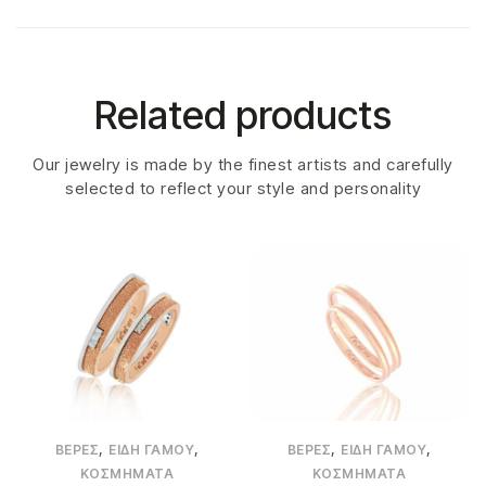
Related products
Our jewelry is made by the finest artists and carefully
selected to reflect your style and personality
,
,
,
,
ΒΈΡΕΣ
ΕΊΔΗ ΓΆΜΟΥ
ΒΈΡΕΣ
ΕΊΔΗ ΓΆΜΟΥ
ΚΟΣΜΉΜΑΤΑ
ΚΟΣΜΉΜΑΤΑ