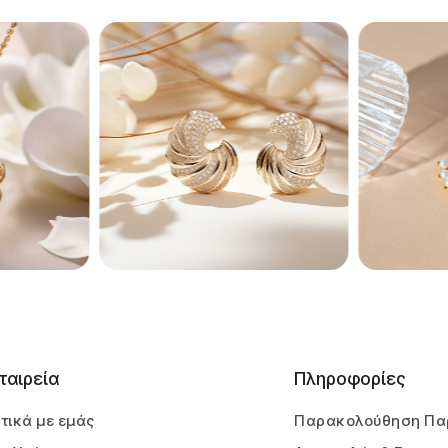
ταιρεία
Πληροφορίες
τικά με εμάς
Παρακολούθηση Πα