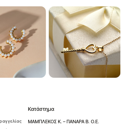
Κατάστημα
ραγγελίας
ΜΑΜΠΛΕΚΟΣ Κ. – ΠΑΝΑΡΑ Β. Ο.Ε.