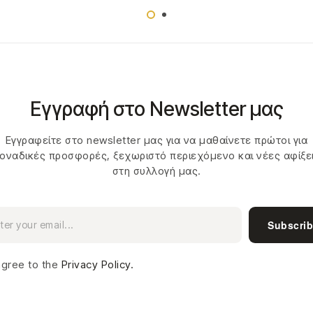
Εγγραφή στο Newsletter μας
Εγγραφείτε στο newsletter μας για να μαθαίνετε πρώτοι για
οναδικές προσφορές, ξεχωριστό περιεχόμενο και νέες αφίξε
στη συλλογή μας.
Subscri
agree to the
Privacy Policy.