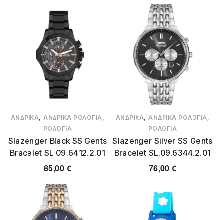
,
,
,
,
ΑΝΔΡΙΚΆ
ΑΝΔΡΙΚΆ ΡΟΛΌΓΙΑ
ΑΝΔΡΙΚΆ
ΑΝΔΡΙΚΆ ΡΟΛΌΓΙΑ
ΡΟΛΌΓΙΑ
ΡΟΛΌΓΙΑ
Slazenger Black SS Gents
Slazenger Silver SS Gents
Bracelet SL.09.6412.2.01
Bracelet SL.09.6344.2.01
85,00
€
76,00
€