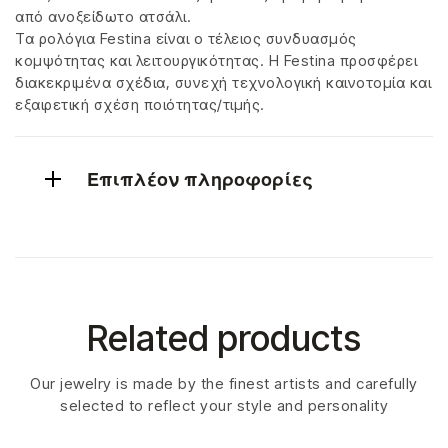
από ανοξείδωτο ατσάλι.
Τα ρολόγια Festina είναι ο τέλειος συνδυασμός
κομψότητας και λειτουργικότητας. Η Festina προσφέρει
διακεκριμένα σχέδια, συνεχή τεχνολογική καινοτομία και
εξαιρετική σχέση ποιότητας/τιμής.
Επιπλέον πληροφορίες
Related products
Our jewelry is made by the finest artists and carefully
selected to reflect your style and personality