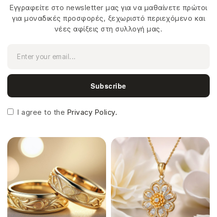
Εγγραφείτε στο newsletter μας για να μαθαίνετε πρώτοι
για μοναδικές προσφορές, ξεχωριστό περιεχόμενο και
νέες αφίξεις στη συλλογή μας.
Subscribe
I agree to the
Privacy Policy.