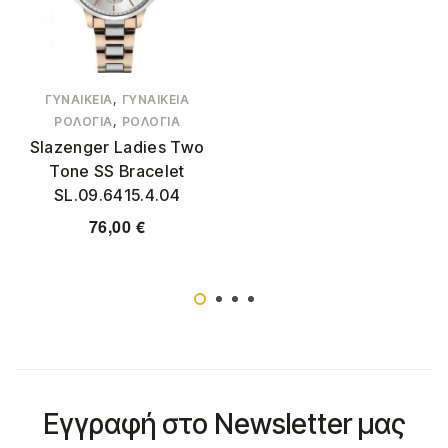
,
ΓΥΝΑΙΚΕΊΑ
ΓΥΝΑΙΚΕΊΑ
,
ΡΟΛΌΓΙΑ
ΡΟΛΌΓΙΑ
Slazenger Ladies Two
Tone SS Bracelet
SL.09.6415.4.04
76,00
€
Εγγραφή στο Newsletter μας