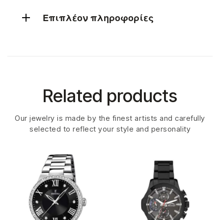
Επιπλέον πληροφορίες
Related products
Our jewelry is made by the finest artists and carefully
selected to reflect your style and personality