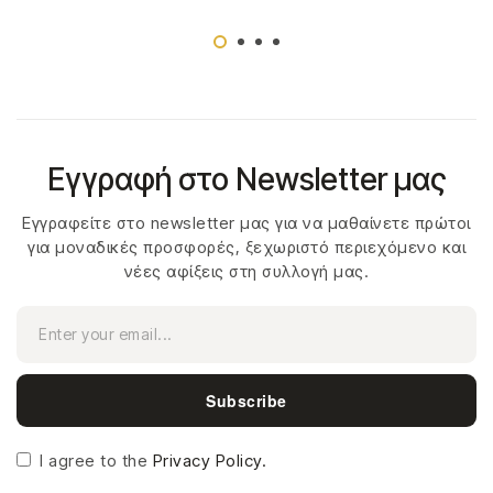
Εγγραφή στο Newsletter μας
Εγγραφείτε στο newsletter μας για να μαθαίνετε πρώτοι
για μοναδικές προσφορές, ξεχωριστό περιεχόμενο και
νέες αφίξεις στη συλλογή μας.
Subscribe
I agree to the
Privacy Policy.