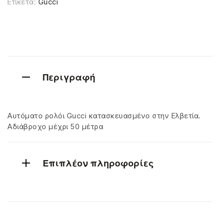
Ετικέτα:
Gucci
Περιγραφή
Αυτόματο ρολόι Gucci κατασκευασμένο στην Ελβετία.
Αδιάβροχο μέχρι 50 μέτρα
Επιπλέον πληροφορίες