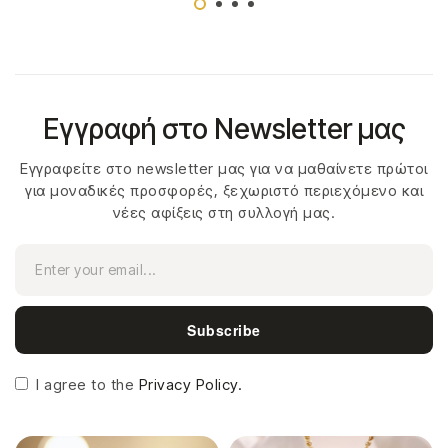
Εγγραφή στο Newsletter μας
Εγγραφείτε στο newsletter μας για να μαθαίνετε πρώτοι
για μοναδικές προσφορές, ξεχωριστό περιεχόμενο και
νέες αφίξεις στη συλλογή μας.
Subscribe
I agree to the
Privacy Policy.