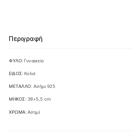
Περιγραφή
ΦΥΛΟ:
Γυναικείο
ΕΙΔΟΣ:
Κολιέ
ΜΕΤΑΛΛΟ:
Ασήμι 925
ΜΗΚΟΣ:
38+5,5 cm
ΧΡΩΜΑ:
Ασημί