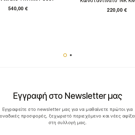
Κωνσταντινάτο 14Κ Κ
540,00
€
220,00
€
Εγγραφή στο Newsletter μας
Εγγραφείτε στο newsletter μας για να μαθαίνετε πρώτοι για
οναδικές προσφορές, ξεχωριστό περιεχόμενο και νέες αφίξε
στη συλλογή μας.