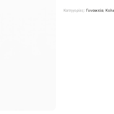
Κατηγορίες:
Γυναικεία
,
Κολι