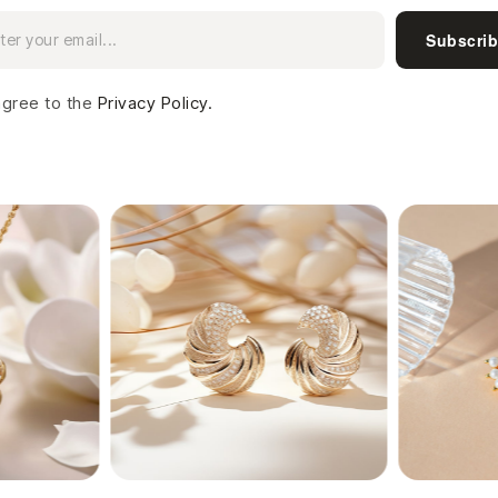
Subscri
agree to the
Privacy Policy.