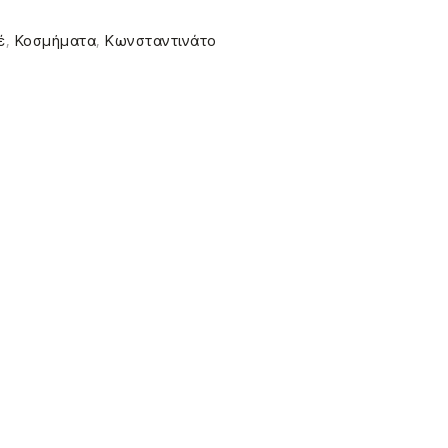
έ
,
Κοσμήματα
,
Κωνσταντινάτο