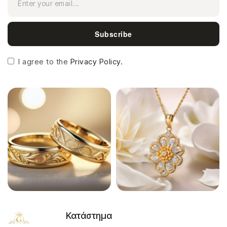
Subscribe
I agree to the
Privacy Policy.
Κατάστημα