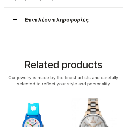
Επιπλέον πληροφορίες
Related products
Our jewelry is made by the finest artists and carefully
selected to reflect your style and personality