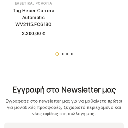
,
ΕΛΒΕΤΙΚΆ
ΡΟΛΌΓΙΑ
Tag Heuer Carrera
Automatic
WV2115.FC6180
2.200,00
€
Εγγραφή στο Newsletter μας
Εγγραφείτε στο newsletter μας για να μαθαίνετε πρώτοι
για μοναδικές προσφορές, ξεχωριστό περιεχόμενο και
νέες αφίξεις στη συλλογή μας.