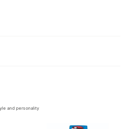
tyle and personality