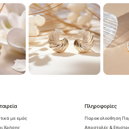
ταιρεία
Πληροφορίες
τικά με εμάς
Παρακολούθηση Πα
ι Χρήσης
Αποστολές & Επιστρ