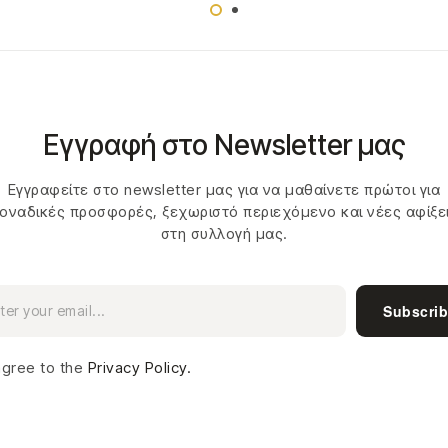
Εγγραφή στο Newsletter μας
Εγγραφείτε στο newsletter μας για να μαθαίνετε πρώτοι για
οναδικές προσφορές, ξεχωριστό περιεχόμενο και νέες αφίξε
στη συλλογή μας.
Subscri
agree to the
Privacy Policy.