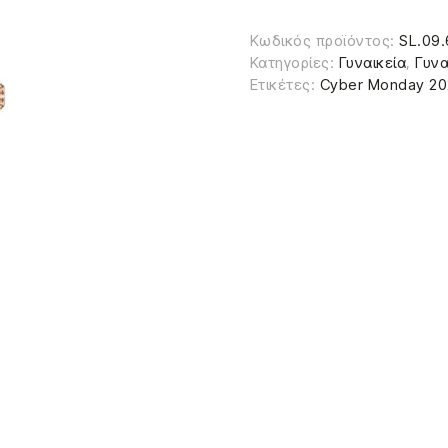
Κωδικός προϊόντος:
SL.09.
Κατηγορίες:
Γυναικεία
,
Γυνα
Ετικέτες:
Cyber Monday 2