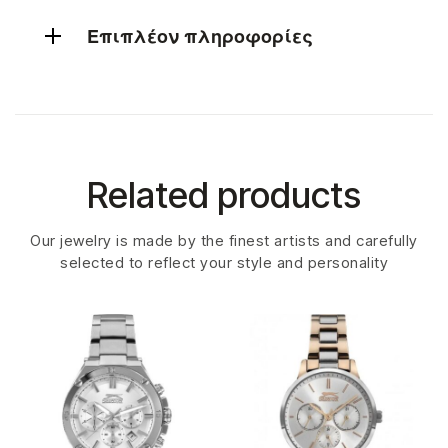
Επιπλέον πληροφορίες
Related products
Our jewelry is made by the finest artists and carefully
selected to reflect your style and personality