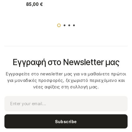
85,00
€
Εγγραφή στο Newsletter μας
Εγγραφείτε στο newsletter μας για να μαθαίνετε πρώτοι
για μοναδικές προσφορές, ξεχωριστό περιεχόμενο και
νέες αφίξεις στη συλλογή μας.
Subscribe