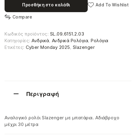
Προσθήκη στο καλάθι
Add To Wishlist
Compare
Κωδικός προϊόντος:
SL.09.6151.2.03
Κατηγορίες:
Ανδρικά
,
Ανδρικά Ρολόγια
,
Ρολόγια
Ετικέτες:
Cyber Monday 2025
,
Slazenger
Περιγραφή
Αναλογικό ρολόι Slazenger με μπατάρια. Αδιάβροχο
μέχρι 30 μέτρα