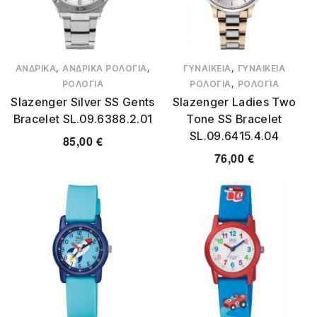
,
,
,
ΑΝΔΡΙΚΆ
ΑΝΔΡΙΚΆ ΡΟΛΌΓΙΑ
ΓΥΝΑΙΚΕΊΑ
ΓΥΝΑΙΚΕΊΑ
,
ΡΟΛΌΓΙΑ
ΡΟΛΌΓΙΑ
ΡΟΛΌΓΙΑ
Slazenger Silver SS Gents
Slazenger Ladies Two
Bracelet SL.09.6388.2.01
Tone SS Bracelet
SL.09.6415.4.04
85,00
€
76,00
€