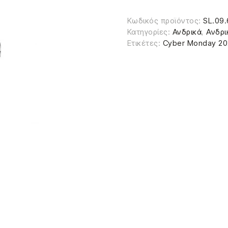
Κωδικός προϊόντος:
SL.09.
Κατηγορίες:
Ανδρικά
,
Ανδρι
Ετικέτες:
Cyber Monday 2