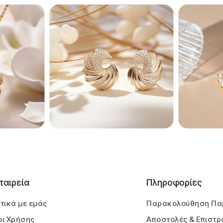
ταιρεία
Πληροφορίες
τικά με εμάς
Παρακολούθηση Πα
ι Χρήσης
Αποστολές & Επιστρ