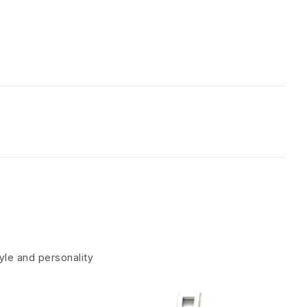
tyle and personality