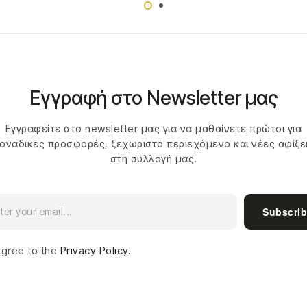
Εγγραφή στο Newsletter μας
Εγγραφείτε στο newsletter μας για να μαθαίνετε πρώτοι για
οναδικές προσφορές, ξεχωριστό περιεχόμενο και νέες αφίξε
στη συλλογή μας.
Subscri
agree to the
Privacy Policy.