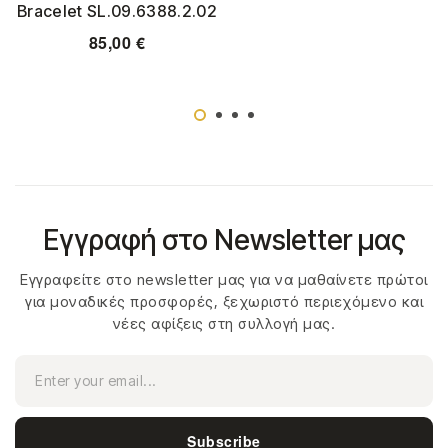
Bracelet SL.09.6388.2.02
85,00
€
Εγγραφή στο Newsletter μας
Εγγραφείτε στο newsletter μας για να μαθαίνετε πρώτοι
για μοναδικές προσφορές, ξεχωριστό περιεχόμενο και
νέες αφίξεις στη συλλογή μας.
Subscribe