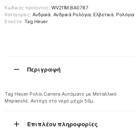
Κωδικός προϊόντος:
WV211M.BA0787
Κατηγορίες:
Ανδρικά
,
Ανδρικά Ρολόγια
,
Ελβετικά
,
Ρολόγια
Ετικέτα:
Tag Heuer
Περιγραφή
Tag Heuer Ρολόι Carrera Αυτόματο με Μεταλλικό
Μπρασελέ. Αντόχη στο νερό μέχρι 50μ.
Επιπλέον πληροφορίες