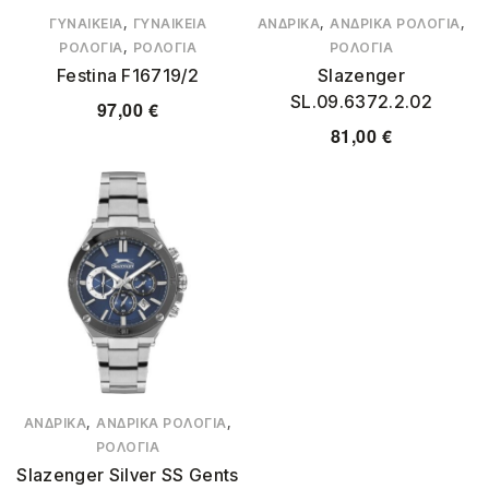
,
,
,
ΓΥΝΑΙΚΕΊΑ
ΓΥΝΑΙΚΕΊΑ
ΑΝΔΡΙΚΆ
ΑΝΔΡΙΚΆ ΡΟΛΌΓΙΑ
,
ΡΟΛΌΓΙΑ
ΡΟΛΌΓΙΑ
ΡΟΛΌΓΙΑ
Festina F16719/2
Slazenger
SL.09.6372.2.02
97,00
€
81,00
€
,
,
ΑΝΔΡΙΚΆ
ΑΝΔΡΙΚΆ ΡΟΛΌΓΙΑ
ΡΟΛΌΓΙΑ
Slazenger Silver SS Gents